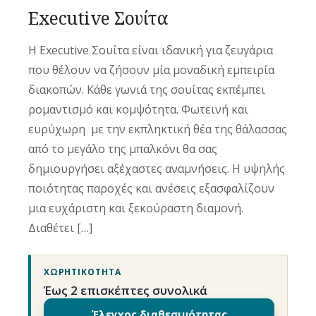
Executive Σουίτα
Η Executive Σουίτα είναι ιδανική για ζευγάρια
που θέλουν να ζήσουν μία μοναδική εμπειρία
διακοπών. Κάθε γωνιά της σουίτας εκπέμπει
ρομαντισμό και κομψότητα. Φωτεινή και
ευρύχωρη με την εκπληκτική θέα της θάλασσας
από το μεγάλο της μπαλκόνι θα σας
δημιουργήσει αξέχαστες αναμνήσεις. Η υψηλής
ποιότητας παροχές και ανέσεις εξασφαλίζουν
μια ευχάριστη και ξεκούραστη διαμονή.
Διαθέτει […]
ΧΩΡΗΤΙΚΌΤΗΤΑ
Έως 2 επισκέπτες συνολικά
Έλεγχος διαθεσιμότητας