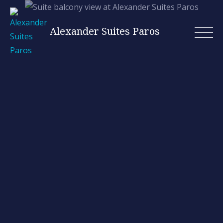
Alexander Suites Paros